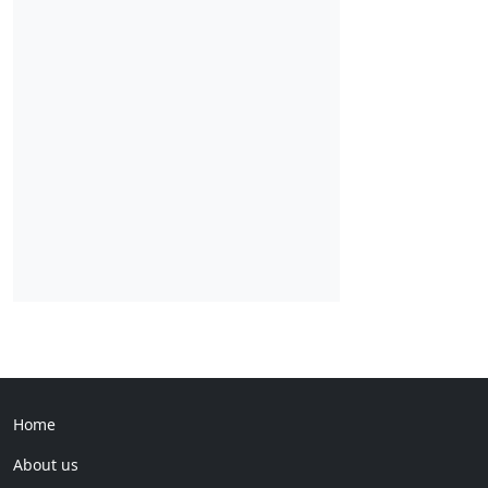
Home
About us